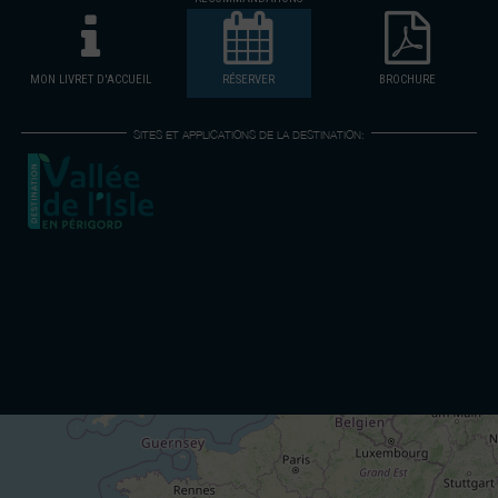
MON LIVRET D'ACCUEIL
RÉSERVER
BROCHURE
SITES ET APPLICATIONS DE LA DESTINATION: