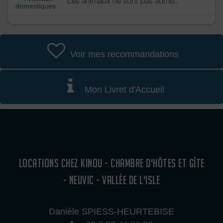
Les animaux ne sont pas admis.
domestiques
Voir mes recommandations
Mon Livret d'Accueil
LOCATIONS CHEZ KINOU - CHAMBRE D'HÔTES ET GÎTE
- NEUVIC - VALLÉE DE L'ISLE
Danièle SPIESS-HEURTEBISE