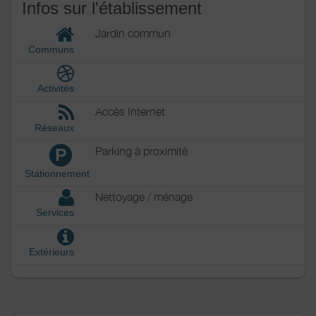
Infos sur l'établissement
Jardin commun
Communs
Activités
Accès Internet
Réseaux
Parking à proximité
P
Stationnement
Nettoyage / ménage
Services
Extérieurs