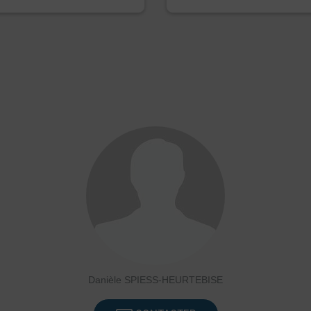
Danièle SPIESS-HEURTEBISE