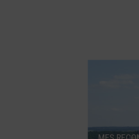
MES RECO