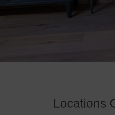
Locations 