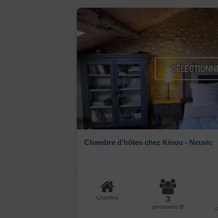
SÉLECTIONN
Chambre d'hôtes chez Kinou - Neuvic
3
Chambre
personnes