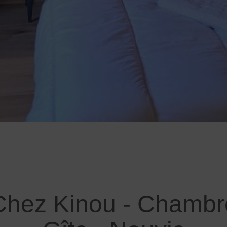
Chez Kinou - Chambre