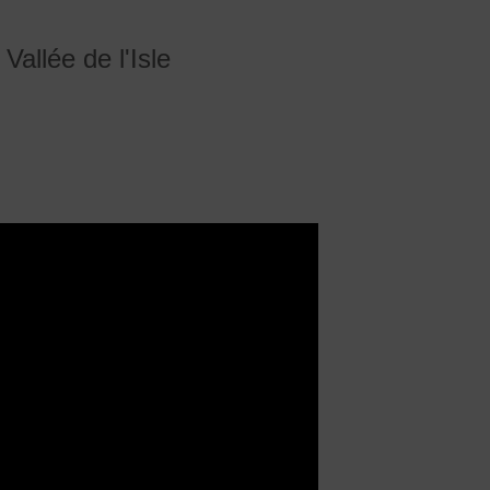
allée de l'Isle