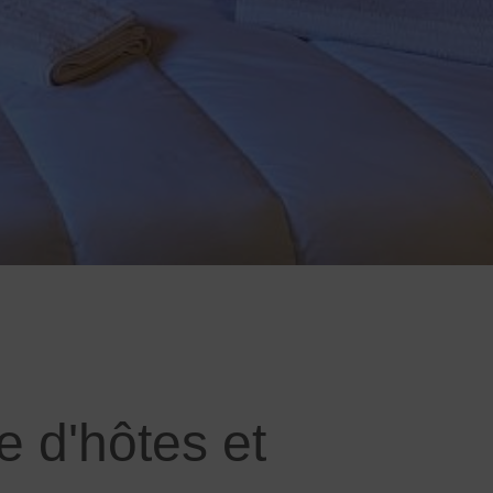
 d'hôtes et