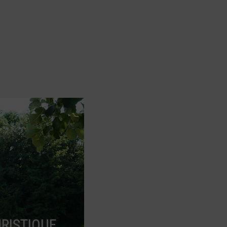
RISTIQUE