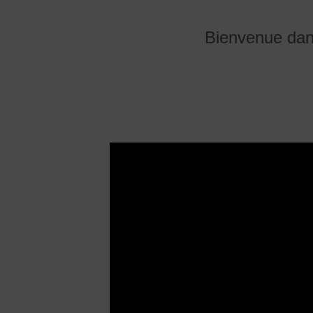
Bienvenue dans