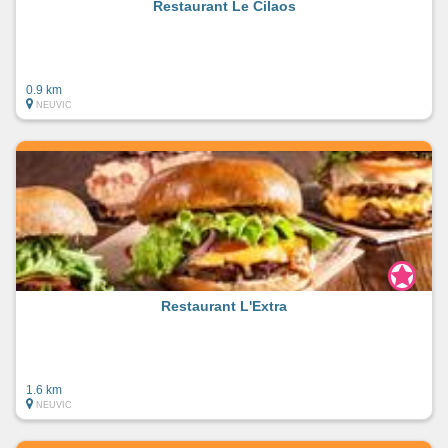
Restaurant Le Cilaos
0.9 km
NEUVIC
Restaurant L'Extra
1.6 km
NEUVIC