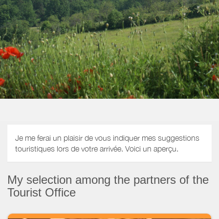
Je me ferai un plaisir de vous indiquer mes suggestions
touristiques lors de votre arrivée. Voici un aperçu.
My selection among the partners of the
Tourist Office