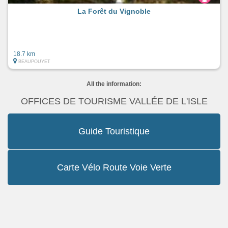
La Forêt du Vignoble
18.7 km
BEAUPOUYET
All the information:
OFFICES DE TOURISME VALLÉE DE L'ISLE
Guide Touristique
Carte Vélo Route Voie Verte