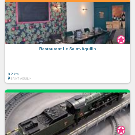
Restaurant Le Saint-Aquilin
8.2 km
SAINT-AQUILIN