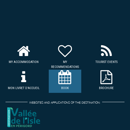
MY ACCOMMODATION
MY
TOURIST EVENTS
RECOMMENDATIONS
MON LIVRET D'ACCUEIL
BOOK
BROCHURE
WEBSITES AND APPLICATIONS OF THE DESTINATION: